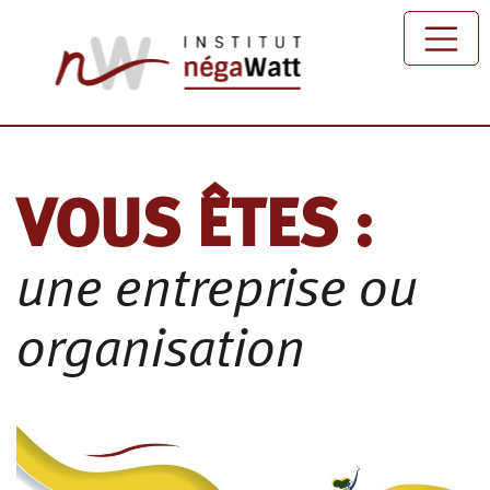
Passer au contenu principal
VOUS ÊTES :
une entreprise ou
organisation