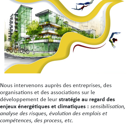
Nous intervenons auprès des entreprises, des
organisations et des associations sur le
développement de leur
stratégie au regard des
enjeux énergétiques et climatiques :
sensibilisation,
analyse des risques, évolution des emplois et
compétences, des process, etc.