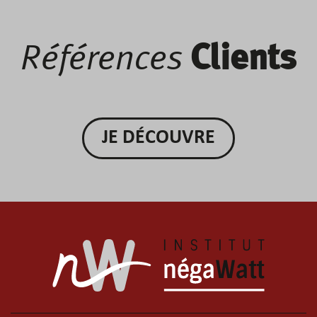
Références
Clients
JE DÉCOUVRE