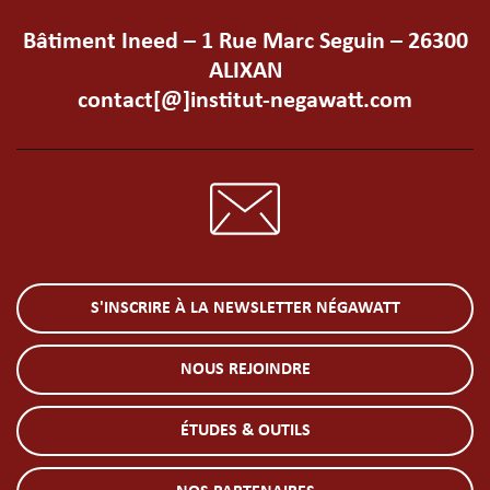
Bâtiment Ineed – 1 Rue Marc Seguin – 26300
ALIXAN
contact[@]institut-negawatt.com
S'INSCRIRE À LA NEWSLETTER NÉGAWATT
NOUS REJOINDRE
ÉTUDES & OUTILS