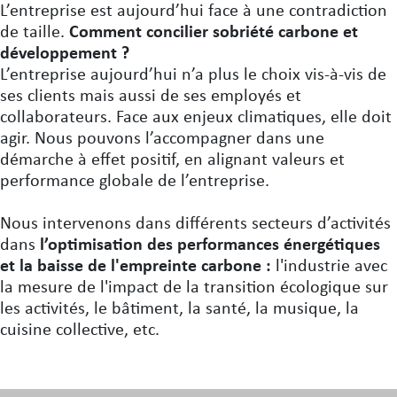
L’entreprise est aujourd’hui face à une contradiction
de taille.
Comment concilier sobriété carbone et
développement ?
L’entreprise aujourd’hui n’a plus le choix vis-à-vis de
ses clients mais aussi de ses employés et
collaborateurs. Face aux enjeux climatiques, elle doit
agir. Nous pouvons l’accompagner dans une
démarche à effet positif, en alignant valeurs et
performance globale de l’entreprise.
Nous intervenons dans différents secteurs d’activités
dans
l’optimisation des performances énergétiques
et la baisse de l'empreinte carbone :
l'industrie avec
la mesure de l'impact de la transition écologique sur
les activités, le bâtiment, la santé, la musique, la
cuisine collective, etc.